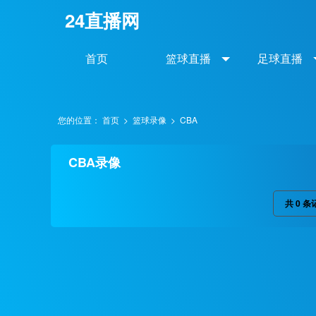
24直播网
首页
篮球直播
足球直播
您的位置：
首页
>
篮球录像
>
CBA
CBA录像
共
0
条