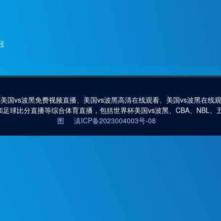
冠
杯美国vs波黑免费视频直播、美国vs波黑高清在线观看、美国vs波黑在线
和足球比分直播等综合体育直播，包括世界杯美国vs波黑、CBA、NBL
图
滇ICP备2023004003号-08