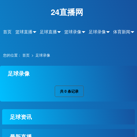
24直播网
首页
篮球直播
足球直播
篮球录像
足球录像
体育新闻
您的位置：
首页
>
足球录像
足球录像
共
0
条记录
足球资讯
最新直播