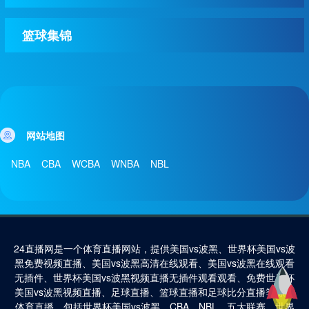
篮球集锦
网站地图
NBA
CBA
WCBA
WNBA
NBL
24直播网是一个体育直播网站，提供美国vs波黑、世界杯美国vs波
黑免费视频直播、美国vs波黑高清在线观看、美国vs波黑在线观看
无插件、世界杯美国vs波黑视频直播无插件观看观看、免费世界杯
美国vs波黑视频直播、足球直播、篮球直播和足球比分直播等综合
体育直播，包括世界杯美国vs波黑、CBA、NBL、五大联赛、世界