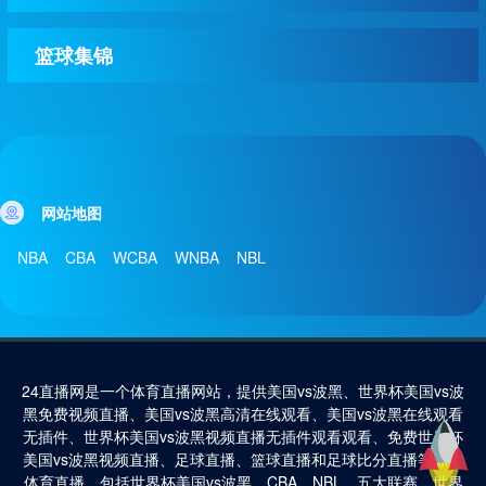
篮球集锦
网站地图
NBA
CBA
WCBA
WNBA
NBL
24直播网是一个体育直播网站，提供美国vs波黑、世界杯美国vs波
黑免费视频直播、美国vs波黑高清在线观看、美国vs波黑在线观看
无插件、世界杯美国vs波黑视频直播无插件观看观看、免费世界杯
美国vs波黑视频直播、足球直播、篮球直播和足球比分直播等综合
体育直播，包括世界杯美国vs波黑、CBA、NBL、五大联赛、世界