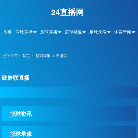
24直播网
首页
篮球直播
足球直播
篮球录像
足球录像
体育新闻
您的位置：
首页
>
篮球直播
>
欧篮联
欧篮联直播
篮球资讯
篮球录像