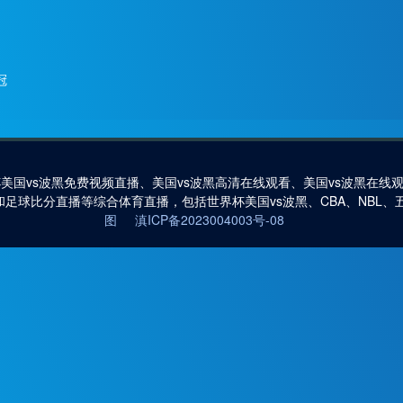
冠
杯美国vs波黑免费视频直播、美国vs波黑高清在线观看、美国vs波黑在线
和足球比分直播等综合体育直播，包括世界杯美国vs波黑、CBA、NBL
图
滇ICP备2023004003号-08