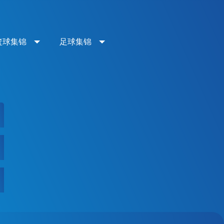
篮球集锦
足球集锦