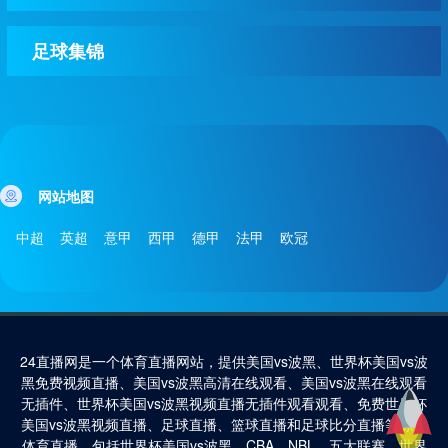
足球集锦
网站地图
中超
英超
意甲
西甲
德甲
法甲
欧冠
24直播网是一个体育直播网站，提供美国vs波黑、世界杯美国vs波
黑免费视频直播、美国vs波黑高清在线观看、美国vs波黑在线观看
无插件、世界杯美国vs波黑视频直播无插件观看观看、免费世界杯
美国vs波黑视频直播、足球直播、篮球直播和足球比分直播等综合
体育直播，包括世界杯美国vs波黑、CBA、NBL、五大联赛、世界