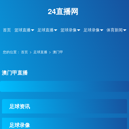
24直播网
首页
篮球直播
足球直播
篮球录像
足球录像
体育新闻
您的位置：
首页
>
足球直播
>
澳门甲
澳门甲直播
足球资讯
足球录像