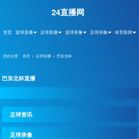
24直播网
首页
篮球直播
足球直播
篮球录像
足球录像
体育新闻
您的位置：
首页
>
足球直播
>
巴东北杯
巴东北杯直播
足球资讯
足球录像