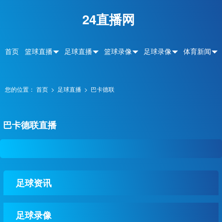
24直播网
首页
篮球直播
足球直播
篮球录像
足球录像
体育新闻
您的位置：
首页
>
足球直播
>
巴卡德联
巴卡德联直播
足球资讯
足球录像