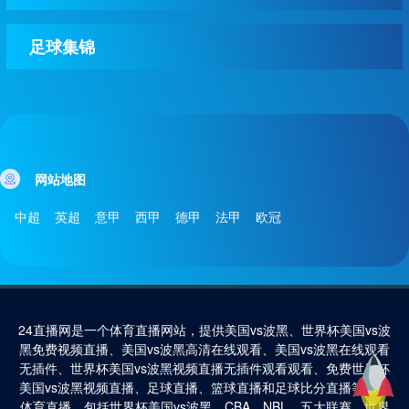
足球集锦
网站地图
中超
英超
意甲
西甲
德甲
法甲
欧冠
24直播网是一个体育直播网站，提供美国vs波黑、世界杯美国vs波
黑免费视频直播、美国vs波黑高清在线观看、美国vs波黑在线观看
无插件、世界杯美国vs波黑视频直播无插件观看观看、免费世界杯
美国vs波黑视频直播、足球直播、篮球直播和足球比分直播等综合
体育直播，包括世界杯美国vs波黑、CBA、NBL、五大联赛、世界