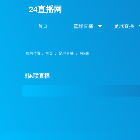
24直播网
首页
篮球直播
足球直播
您的位置：
首页
>
足球直播
>
韩k联
韩k联直播