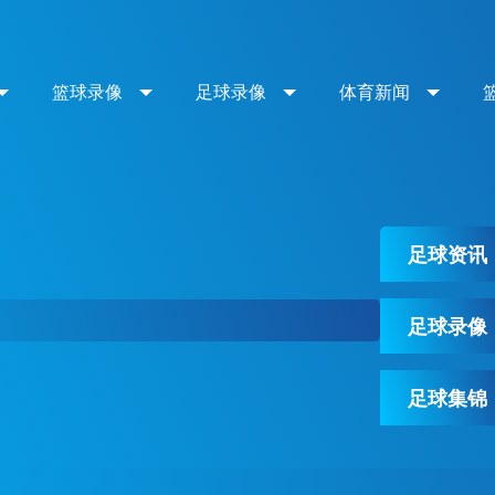
篮球录像
足球录像
体育新闻
足球资讯
足球录像
足球集锦