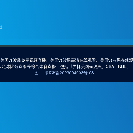
冠
杯美国vs波黑免费视频直播、美国vs波黑高清在线观看、美国vs波黑在线
和足球比分直播等综合体育直播，包括世界杯美国vs波黑、CBA、NBL
图
滇ICP备2023004003号-08