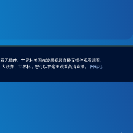
观看无插件、世界杯美国vs波黑视频直播无插件观看观看、
、五大联赛、世界杯，您可以在这里观看高清直播。
网站地