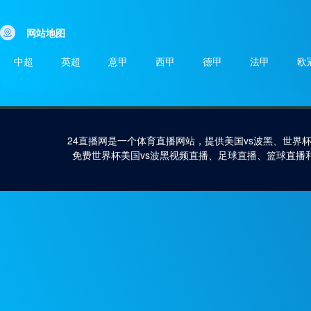
网站地图
中超
英超
意甲
西甲
德甲
法甲
欧
24直播网是一个体育直播网站，提供美国vs波黑、世界
免费世界杯美国vs波黑视频直播、足球直播、篮球直播