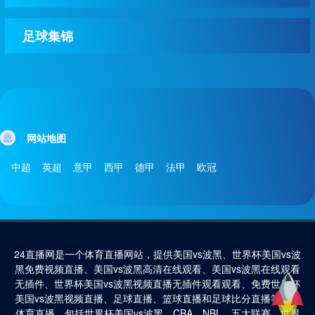
足球集锦
网站地图
中超
英超
意甲
西甲
德甲
法甲
欧冠
24直播网是一个体育直播网站，提供美国vs波黑、世界杯美国vs波
黑免费视频直播、美国vs波黑高清在线观看、美国vs波黑在线观看
无插件、世界杯美国vs波黑视频直播无插件观看观看、免费世界杯
美国vs波黑视频直播、足球直播、篮球直播和足球比分直播等综合
体育直播，包括世界杯美国vs波黑、CBA、NBL、五大联赛、世界