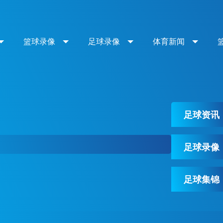
篮球录像
足球录像
体育新闻
足球资讯
足球录像
足球集锦