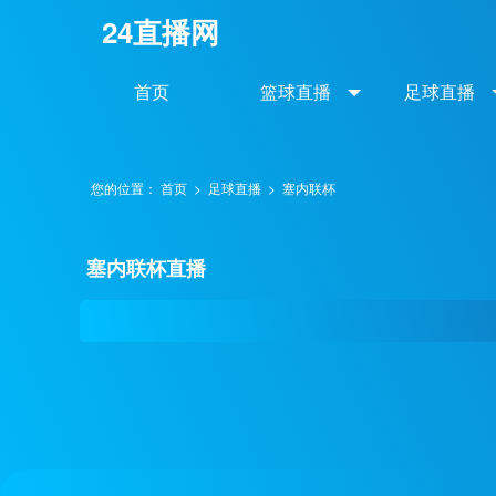
24直播网
首页
篮球直播
足球直播
您的位置：
首页
>
足球直播
>
塞内联杯
塞内联杯直播