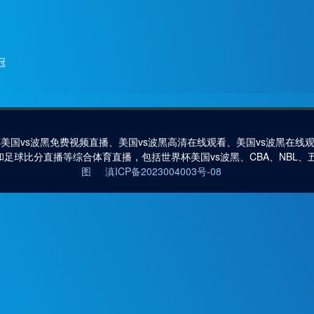
冠
杯美国vs波黑免费视频直播、美国vs波黑高清在线观看、美国vs波黑在线
和足球比分直播等综合体育直播，包括世界杯美国vs波黑、CBA、NBL
图
滇ICP备2023004003号-08