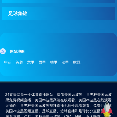
足球集锦
网站地图
中超
英超
意甲
西甲
德甲
法甲
欧冠
24直播网是一个体育直播网站，提供美国vs波黑、世界杯美国vs波
黑免费视频直播、美国vs波黑高清在线观看、美国vs波黑在线观看
无插件、世界杯美国vs波黑视频直播无插件观看观看、免费世界杯
美国vs波黑视频直播、足球直播、篮球直播和足球比分直播等综合
体育直播，包括世界杯美国vs波黑、CBA、NBL、五大联赛、世界