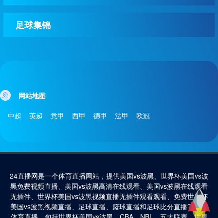
足球集锦
网站地图
中超
英超
意甲
西甲
德甲
法甲
欧冠
24直播网是一个体育直播网站，提供美国vs波黑、世界杯美国vs波
黑免费视频直播、美国vs波黑高清在线观看、美国vs波黑在线观看
无插件、世界杯美国vs波黑视频直播无插件观看观看、免费世界杯
美国vs波黑视频直播、足球直播、篮球直播和足球比分直播等综合
体育直播，包括世界杯美国vs波黑、CBA、NBL、五大联赛、世界