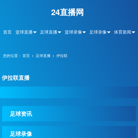
24直播网
首页
篮球直播
足球直播
篮球录像
足球录像
体育新闻
您的位置：
首页
>
足球直播
>
伊拉联
伊拉联直播
足球资讯
足球录像