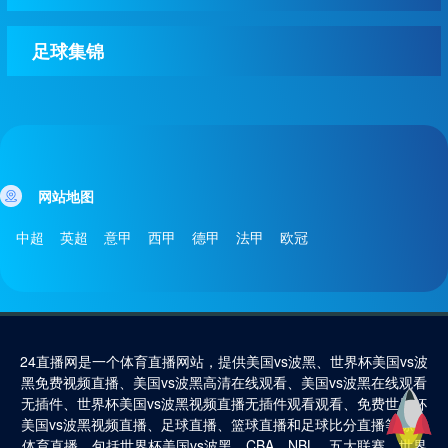
足球集锦
网站地图
中超
英超
意甲
西甲
德甲
法甲
欧冠
24直播网是一个体育直播网站，提供美国vs波黑、世界杯美国vs波
黑免费视频直播、美国vs波黑高清在线观看、美国vs波黑在线观看
无插件、世界杯美国vs波黑视频直播无插件观看观看、免费世界杯
美国vs波黑视频直播、足球直播、篮球直播和足球比分直播等综合
体育直播，包括世界杯美国vs波黑、CBA、NBL、五大联赛、世界