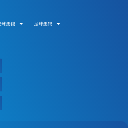
篮球集锦
足球集锦