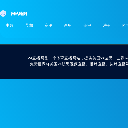
网站地图
中超
英超
意甲
西甲
德甲
法甲
欧
24直播网是一个体育直播网站，提供美国vs波黑、世界
免费世界杯美国vs波黑视频直播、足球直播、篮球直播