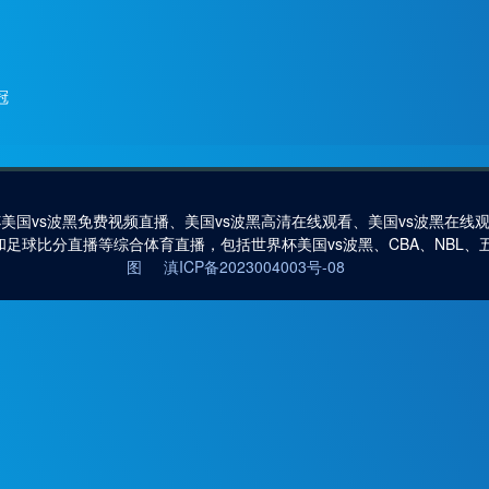
冠
杯美国vs波黑免费视频直播、美国vs波黑高清在线观看、美国vs波黑在线
和足球比分直播等综合体育直播，包括世界杯美国vs波黑、CBA、NBL
图
滇ICP备2023004003号-08