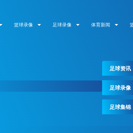
篮球录像
足球录像
体育新闻
足球资讯
足球录像
足球集锦