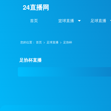
24直播网
首页
篮球直播
足球直播
您的位置：
首页
>
足球直播
>
足协杯
足协杯直播